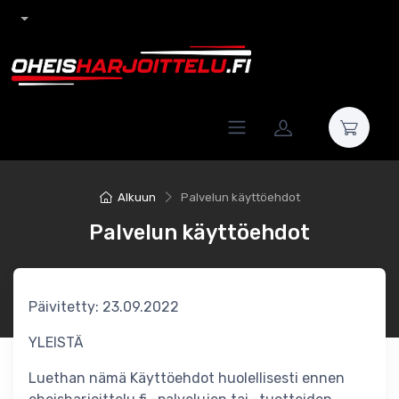
Alkuun
Palvelun käyttöehdot
Palvelun käyttöehdot
Päivitetty: 23.09.2022
YLEISTÄ
Luethan nämä Käyttöehdot huolellisesti ennen